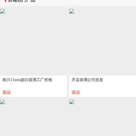
南川15mm超白玻璃工厂价格
开县玻璃公司批发
面议
面议